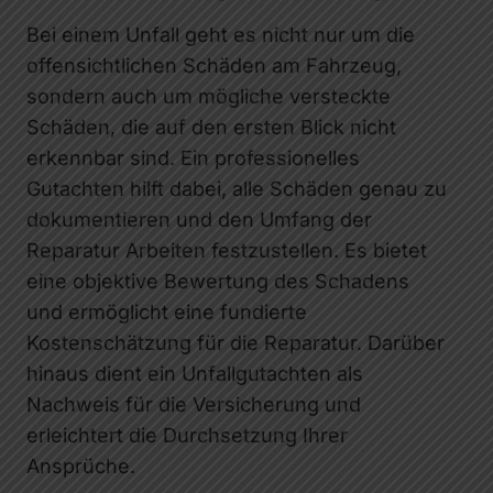
Bei einem Unfall geht es nicht nur um die
offensichtlichen Schäden am Fahrzeug,
sondern auch um mögliche versteckte
Schäden, die auf den ersten Blick nicht
erkennbar sind. Ein professionelles
Gutachten hilft dabei, alle Schäden genau zu
dokumentieren und den Umfang der
Reparatur Arbeiten festzustellen. Es bietet
eine objektive Bewertung des Schadens
und ermöglicht eine fundierte
Kostenschätzung für die Reparatur. Darüber
hinaus dient ein Unfallgutachten als
Nachweis für die Versicherung und
erleichtert die Durchsetzung Ihrer
Ansprüche.