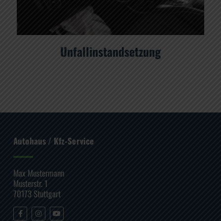
Unfallinstandsetzung
Autohaus / Kfz-Service
Max Mustermann
Musterstr. 1
70173 Stuttgart