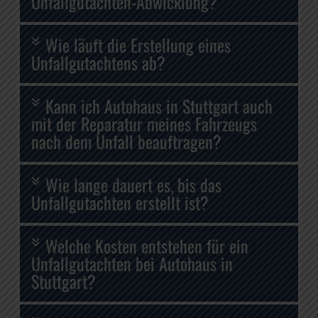
Unfallgutachten-Abwicklung?
Wie läuft die Erstellung eines
Unfallgutachtens ab?
Kann ich Autohaus in Stuttgart auch
mit der Reparatur meines Fahrzeugs
nach dem Unfall beauftragen?
Wie lange dauert es, bis das
Unfallgutachten erstellt ist?
Welche Kosten entstehen für ein
Unfallgutachten bei Autohaus in
Stuttgart?