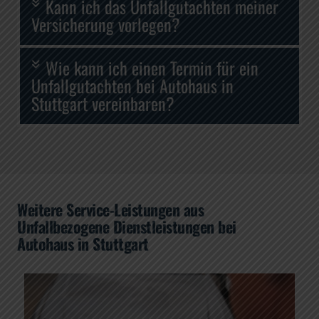
Kann ich das Unfallgutachten meiner
Versicherung vorlegen?
Wie kann ich einen Termin für ein
Unfallgutachten bei Autohaus in
Stuttgart vereinbaren?
Weitere Service-Leistungen aus
Unfallbezogene Dienstleistungen bei
Autohaus in Stuttgart