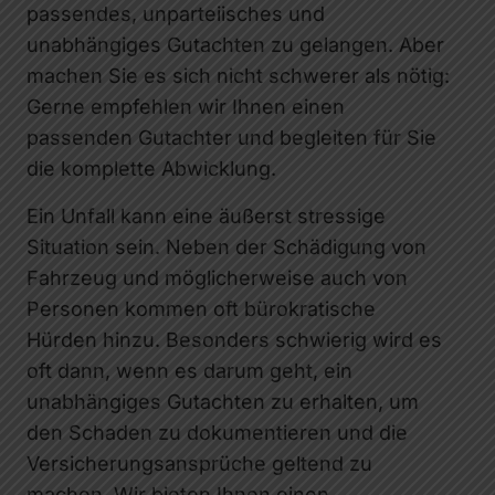
passendes, unparteiisches und
unabhängiges Gutachten zu gelangen. Aber
machen Sie es sich nicht schwerer als nötig:
Gerne empfehlen wir Ihnen einen
passenden Gutachter und begleiten für Sie
die komplette Abwicklung.
Ein Unfall kann eine äußerst stressige
Situation sein. Neben der Schädigung von
Fahrzeug und möglicherweise auch von
Personen kommen oft bürokratische
Hürden hinzu. Besonders schwierig wird es
oft dann, wenn es darum geht, ein
unabhängiges Gutachten zu erhalten, um
den Schaden zu dokumentieren und die
Versicherungsansprüche geltend zu
machen. Wir bieten Ihnen einen