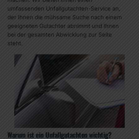
umfassenden Unfallgutachten-Service an,
der Ihnen die mühsame Suche nach einem
geeigneten Gutachter abnimmt und Ihnen
bei der gesamten Abwicklung zur Seite
steht.
Warum ist ein Unfallgutachten wichtig?