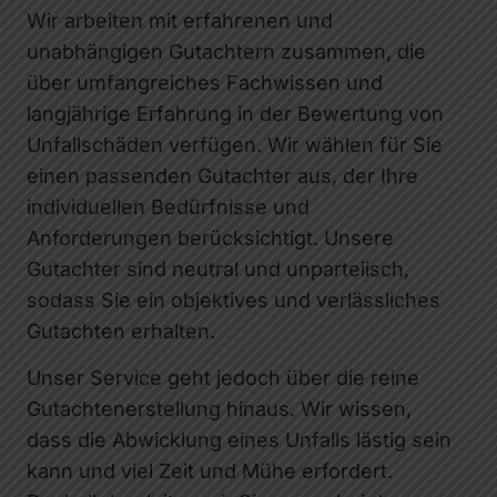
Wir arbeiten mit erfahrenen und
unabhängigen Gutachtern zusammen, die
über umfangreiches Fachwissen und
langjährige Erfahrung in der Bewertung von
Unfallschäden verfügen. Wir wählen für Sie
einen passenden Gutachter aus, der Ihre
individuellen Bedürfnisse und
Anforderungen berücksichtigt. Unsere
Gutachter sind neutral und unparteiisch,
sodass Sie ein objektives und verlässliches
Gutachten erhalten.
Unser Service geht jedoch über die reine
Gutachtenerstellung hinaus. Wir wissen,
dass die Abwicklung eines Unfalls lästig sein
kann und viel Zeit und Mühe erfordert.