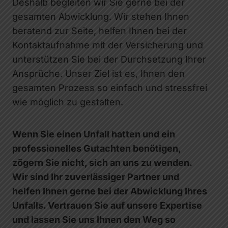
Deshalb begleiten wir Sie gerne bei der
gesamten Abwicklung. Wir stehen Ihnen
beratend zur Seite, helfen Ihnen bei der
Kontaktaufnahme mit der Versicherung und
unterstützen Sie bei der Durchsetzung Ihrer
Ansprüche. Unser Ziel ist es, Ihnen den
gesamten Prozess so einfach und stressfrei
wie möglich zu gestalten.
Wenn Sie einen Unfall hatten und ein
professionelles Gutachten benötigen,
zögern Sie nicht, sich an uns zu wenden.
Wir sind Ihr zuverlässiger Partner und
helfen Ihnen gerne bei der Abwicklung Ihres
Unfalls. Vertrauen Sie auf unsere Expertise
und lassen Sie uns Ihnen den Weg so