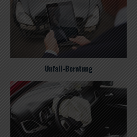
Unfall-Beratung