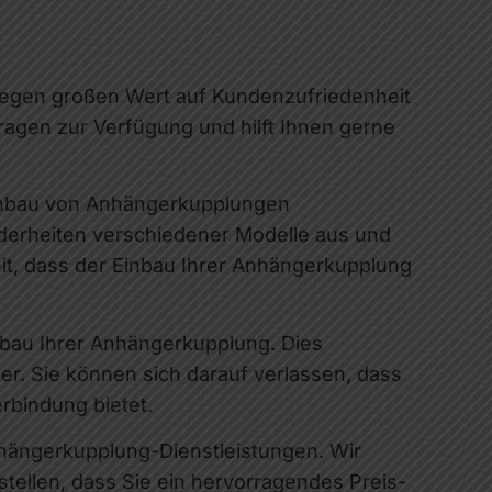
 legen großen Wert auf Kundenzufriedenheit
ragen zur Verfügung und hilft Ihnen gerne
inbau von Anhängerkupplungen
derheiten verschiedener Modelle aus und
it, dass der Einbau Ihrer Anhängerkupplung
bau Ihrer Anhängerkupplung. Dies
r. Sie können sich darauf verlassen, dass
rbindung bietet.
nhängerkupplung-Dienstleistungen. Wir
stellen, dass Sie ein hervorragendes Preis-