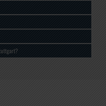
tuttgart?