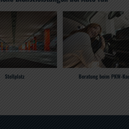
Stellplatz
Beratung beim PKW-Ka