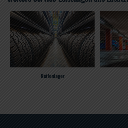
Reifenlager