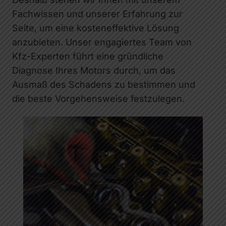
Fachwissen und unserer Erfahrung zur
Seite, um eine kosteneffektive Lösung
anzubieten. Unser engagiertes Team von
Kfz-Experten führt eine gründliche
Diagnose Ihres Motors durch, um das
Ausmaß des Schadens zu bestimmen und
die beste Vorgehensweise festzulegen.