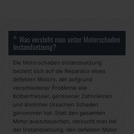
Was versteht man unter Motorschaden
Instandsetzung?
Die Motorschaden Instandsetzung
bezieht sich auf die Reparatur eines
defekten Motors, der aufgrund
verschiedener Probleme wie
Kolbenfresser, gerissener Zahnriemen
und ähnlicher Ursachen Schaden
genommen hat. Statt den gesamten
Motor auszutauschen, versucht man bei
der Instandsetzung, den defekten Motor