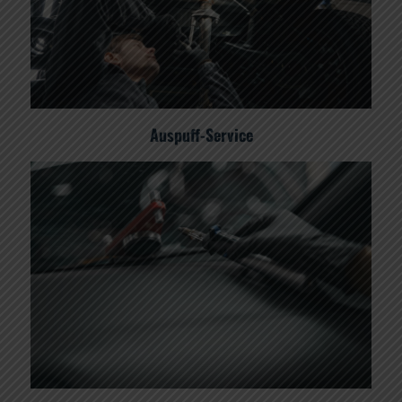
Auspuff-Service