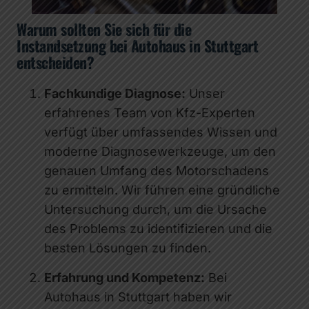
Warum sollten Sie sich für die
Instandsetzung bei Autohaus in Stuttgart
entscheiden?
Fachkundige Diagnose:
Unser
erfahrenes Team von Kfz-Experten
verfügt über umfassendes Wissen und
moderne Diagnosewerkzeuge, um den
genauen Umfang des Motorschadens
zu ermitteln. Wir führen eine gründliche
Untersuchung durch, um die Ursache
des Problems zu identifizieren und die
besten Lösungen zu finden.
Erfahrung und Kompetenz:
Bei
Autohaus in Stuttgart haben wir