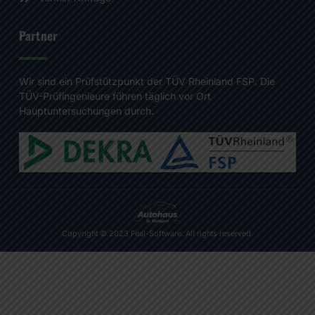
Partner
Wir sind ein Prüfstützpunkt der TÜV Rheinland FSP. Die
TÜV-Prüfingenieure führen täglich vor Ort
Hauptuntersuchungen durch.
Copyright © 2023 Feal-Software. All rights reserved.