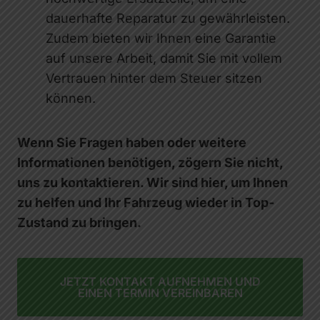
dauerhafte Reparatur zu gewährleisten.
Zudem bieten wir Ihnen eine Garantie
auf unsere Arbeit, damit Sie mit vollem
Vertrauen hinter dem Steuer sitzen
können.
Wenn Sie Fragen haben oder weitere
Informationen benötigen, zögern Sie nicht,
uns zu kontaktieren. Wir sind hier, um Ihnen
zu helfen und Ihr Fahrzeug wieder in Top-
Zustand zu bringen.
JETZT KONTAKT AUFNEHMEN UND
EINEN TERMIN VEREINBAREN