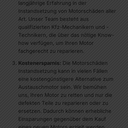
langjährige Erfahrung in der
Instandsetzung von Motorschäden aller
Art. Unser Team besteht aus
qualifizierten Kfz-Mechanikern und -
Technikern, die über das nötige Know-
how verfügen, um Ihren Motor
fachgerecht zu reparieren.
Kostenersparnis:
Die Motorschäden
Instandsetzung kann in vielen Fällen
eine kostengünstigere Alternative zum
Austauschmotor sein. Wir bemühen
uns, Ihren Motor zu retten und nur die
defekten Teile zu reparieren oder zu
ersetzen. Dadurch können erhebliche
Einsparungen gegenüber dem Kauf
eines neuen Motors erzielt werden.