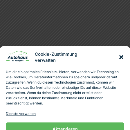
Cookie-Zustimmung
verwalten
Um dir ein optimales Erlebnis zu bieten, verwenden wir Technologien
wie Cookies, um Geräteinformationen zu speichern und/oder darauf
zuzugreifen. Wenn du diesen Technologien zustimmst, können wir
Daten wie das Surfverhalten oder eindeutige IDs auf dieser Website
verarbeiten. Wenn du deine Zustimmung nicht erteilst oder
zurückziehst, können bestimmte Merkmale und Funktionen
beeinträchtigt werden.
Dienste verwalten
Akzeptieren