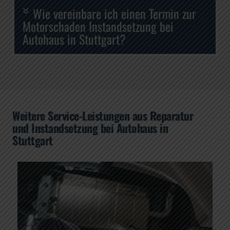
Wie vereinbare ich einen Termin zur
Motorschaden Instandsetzung bei
Autohaus in Stuttgart?
Weitere Service-Leistungen aus Reparatur
und Instandsetzung bei Autohaus in
Stuttgart