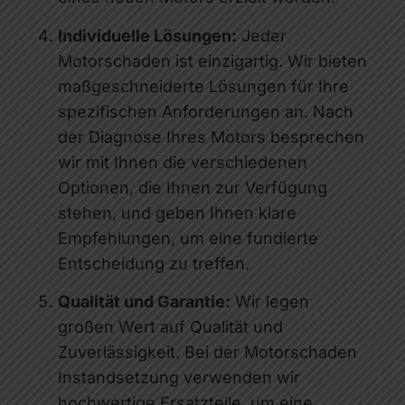
Individuelle Lösungen:
Jeder
Motorschaden ist einzigartig. Wir bieten
maßgeschneiderte Lösungen für Ihre
spezifischen Anforderungen an. Nach
der Diagnose Ihres Motors besprechen
wir mit Ihnen die verschiedenen
Optionen, die Ihnen zur Verfügung
stehen, und geben Ihnen klare
Empfehlungen, um eine fundierte
Entscheidung zu treffen.
Qualität und Garantie:
Wir legen
großen Wert auf Qualität und
Zuverlässigkeit. Bei der Motorschaden
Instandsetzung verwenden wir
hochwertige Ersatzteile, um eine