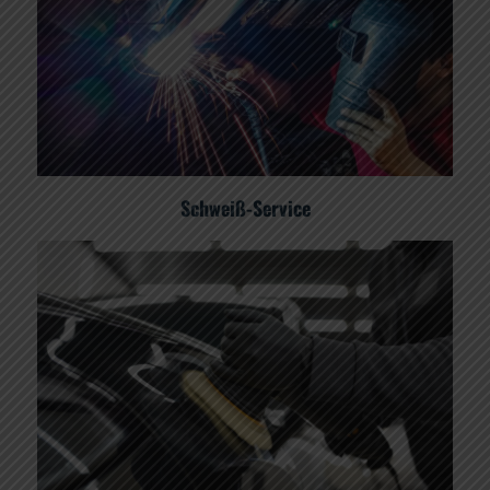
Schweiß-Service