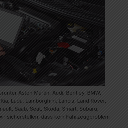
arunter Aston Martin, Audi, Bentley, BMW,
, Kia, Lada, Lamborghini, Lancia, Land Rover,
nault, Saab, Seat, Skoda, Smart, Subaru,
ir sicherstellen, dass kein Fahrzeugproblem