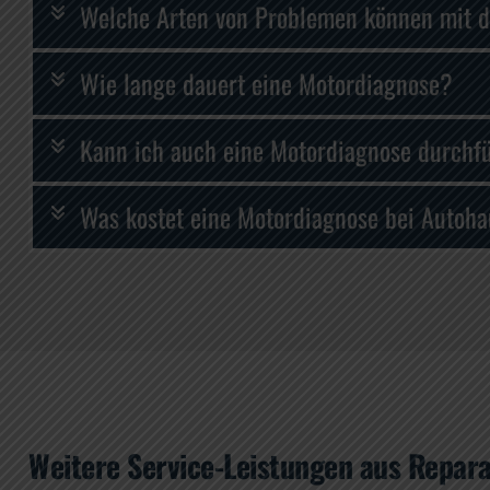
Welche Arten von Problemen können mit d
Wie lange dauert eine Motordiagnose?
Kann ich auch eine Motordiagnose durchfü
Was kostet eine Motordiagnose bei Autoha
Weitere Service-Leistungen aus Repara